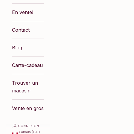
En vente!
Contact
Blog
Carte-cadeau
Trouver un
magasin
Vente en gros
CONNEXION
Canada (CAD