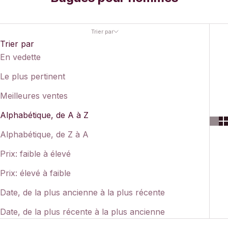
Trier par
Trier par
En vedette
Le plus pertinent
Meilleures ventes
Alphabétique, de A à Z
Alphabétique, de Z à A
Prix: faible à élevé
Prix: élevé à faible
Date, de la plus ancienne à la plus récente
Date, de la plus récente à la plus ancienne