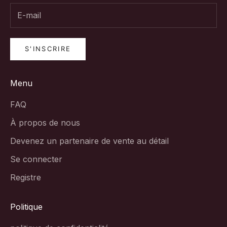
S'INSCRIRE
Menu
FAQ
À propos de nous
Devenez un partenaire de vente au détail
Se connecter
Registre
Politique