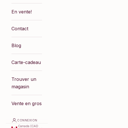
En vente!
Contact
Blog
Carte-cadeau
Trouver un
magasin
Vente en gros
CONNEXION
Canada (CAD