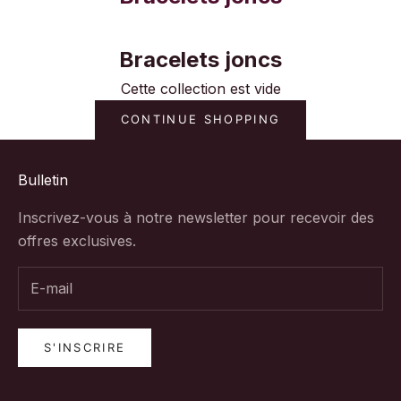
Bracelets joncs
Cette collection est vide
CONTINUE SHOPPING
Bulletin
Inscrivez-vous à notre newsletter pour recevoir des
offres exclusives.
S'INSCRIRE