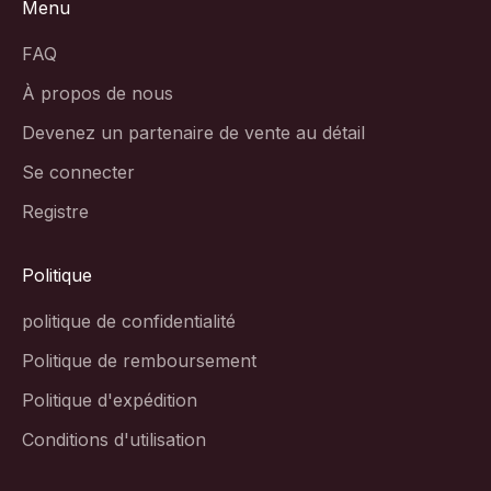
Menu
FAQ
À propos de nous
Devenez un partenaire de vente au détail
Se connecter
Registre
Politique
politique de confidentialité
Politique de remboursement
Politique d'expédition
Conditions d'utilisation